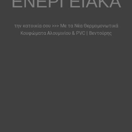
ΕΝΕΡΓΕΙΑΚΆ
την κατοικία σου >>> Με τα Νέα Θερμομονωτικά
Κουφώματα Αλουμινίου & PVC | Βεντούρης