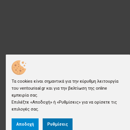
Τα cookies είναι σημαντικά για την εύρυθμη λειτουργία
του ventourisal.gr και για την βελτίωση της online
εμπειρία σας.
Επιλέξτε «Αποδοχή» ή «Ρυθμίσεις» για να ορίσετε τις
επιλογές σας.
Αποδοχή
Ρυθμίσεις