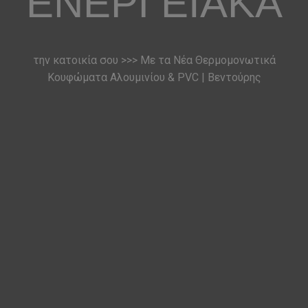
ΕΝΕΡΓΕΙΑΚΆ
την κατοικία σου >>> Με τα Νέα Θερμομονωτικά
Κουφώματα Αλουμινίου & PVC | Βεντούρης