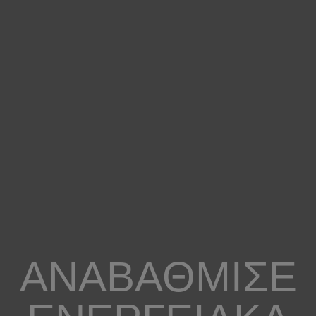
ΑΝΑΒΆΘΜΙΣΕ