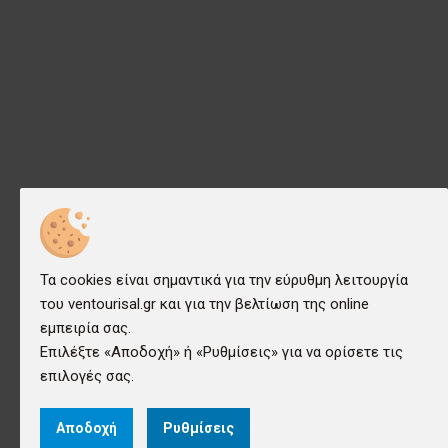
Τα cookies είναι σημαντικά για την εύρυθμη λειτουργία
του ventourisal.gr και για την βελτίωση της online
εμπειρία σας.
Επιλέξτε «Αποδοχή» ή «Ρυθμίσεις» για να ορίσετε τις
επιλογές σας.
Αποδοχή
Ρυθμίσεις